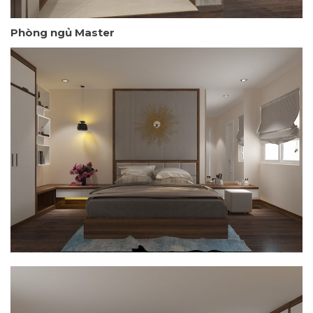
Phòng ngủ Master