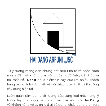
Từ ý tưởng mang đến những nét đẹp tinh tế và hoàn toàn
mới lạ đến với không gian sống của người Việt, kiến trúc và
nội thất
Hải Đăng
đã là niềm tin cậy của rất nhiều khách
hàng trong lĩnh vực thiết kế nội thất, ngoại thất và thi công
xây dựng hiện tại.
Luôn quan tâm đến chất lượng của từng loại mặt hàng, ý
tưởng lấy chất lượng sản phẩm làm cầu nối giữa
Hải Đăng
và khách hàng về uy tín, giá trị sử dụng, chất lượng dịch vụ…