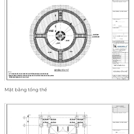
Mặt bằng tổng thể