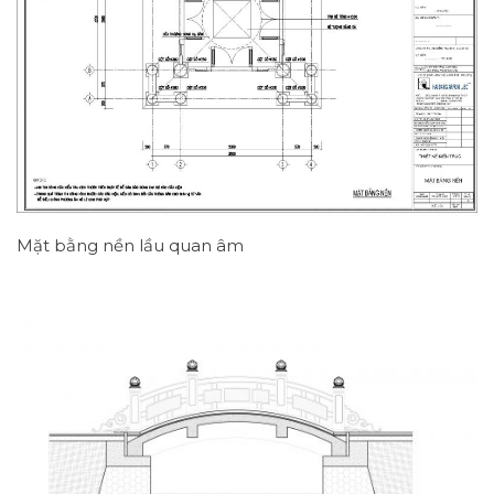
Mặt bằng nền lầu quan âm